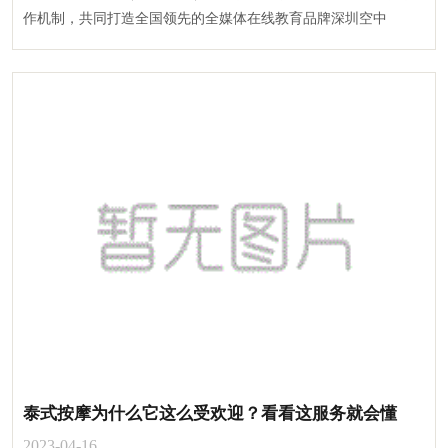
作机制，共同打造全国领先的全媒体在线教育品牌深圳空中
泰式按摩为什么它这么受欢迎？看看这服务就会懂
2023-04-16