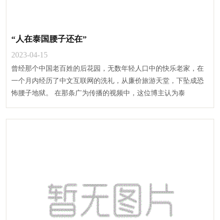
“人在泰国腰子还在”
2023-04-15
曾经那个中国老百姓的后花园，无数年轻人口中的快乐老家，在
一个月内经历了中文互联网的洗礼，从廉价旅游天堂，下坠成恐
怖腰子地狱。 在那条广为传播的视频中，这位博主认为泰