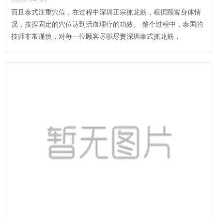
而且泰式注重穴位，在过程中深圳正宗抓龙筋，根据顾客身体情
况，按捏固定的穴位达到活血理疗的功效。 整个过程中，泰国的
技师非常谨慎，对每一位顾客尽职尽责深圳泰式抓龙筋，