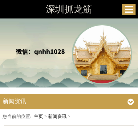
深圳抓龙筋
新闻资讯
您当前的位置:
主页
>
新闻资讯
>