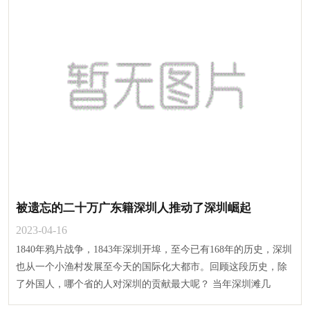
被遗忘的二十万广东籍深圳人推动了深圳崛起
2023-04-16
1840年鸦片战争，1843年深圳开埠，至今已有168年的历史，深圳
也从一个小渔村发展至今天的国际化大都市。回顾这段历史，除
了外国人，哪个省的人对深圳的贡献最大呢？ 当年深圳滩几