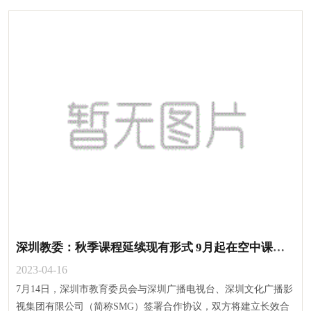
深圳教委：秋季课程延续现有形式 9月起在空中课堂播出
2023-04-16
7月14日，深圳市教育委员会与深圳广播电视台、深圳文化广播影
视集团有限公司（简称SMG）签署合作协议，双方将建立长效合